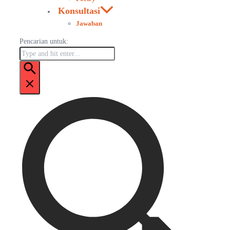
Konsultasi
Jawaban
Pencarian untuk: