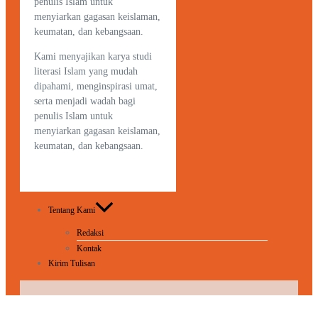
penulis Islam untuk
menyiarkan gagasan keislaman,
keumatan, dan kebangsaan.
Kami menyajikan karya studi
literasi Islam yang mudah
dipahami, menginspirasi umat,
serta menjadi wadah bagi
penulis Islam untuk
menyiarkan gagasan keislaman,
keumatan, dan kebangsaan.
Tentang Kami
Redaksi
Kontak
Kirim Tulisan