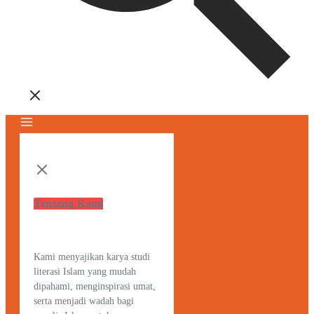
Tentang Kami
Kami menyajikan karya studi
literasi Islam yang mudah
dipahami, menginspirasi umat,
serta menjadi wadah bagi