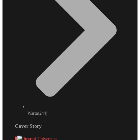
Warta
(244)
Cover Story
1