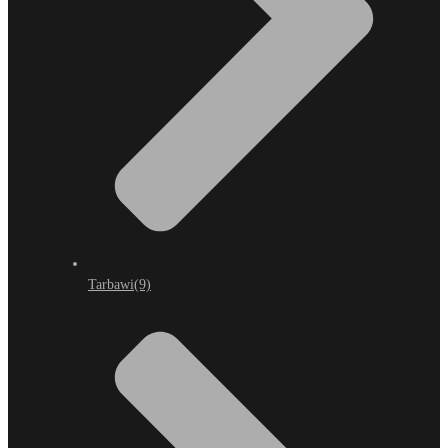
Tarbawi
(9)