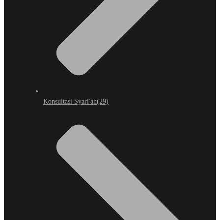
Konsultasi Syari'ah
(29)