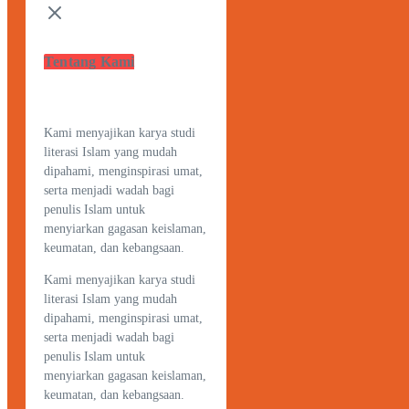
Tentang Kami
Kami menyajikan karya studi
literasi Islam yang mudah
dipahami, menginspirasi umat,
serta menjadi wadah bagi
penulis Islam untuk
menyiarkan gagasan keislaman,
keumatan, dan kebangsaan.
Kami menyajikan karya studi
literasi Islam yang mudah
dipahami, menginspirasi umat,
serta menjadi wadah bagi
penulis Islam untuk
menyiarkan gagasan keislaman,
keumatan, dan kebangsaan.