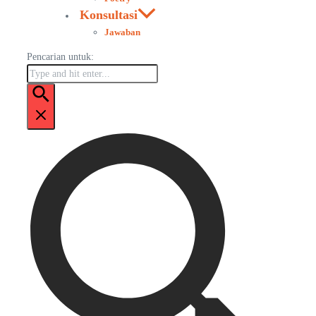
Konsultasi
Jawaban
Pencarian untuk: