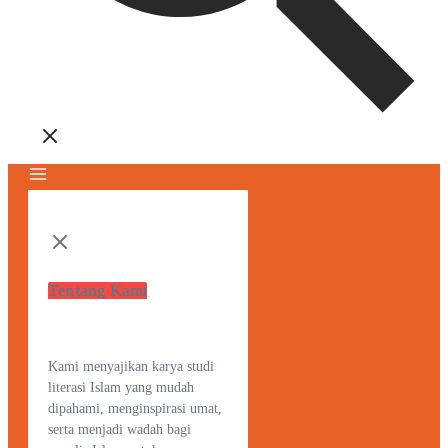
Tentang Kami
Kami menyajikan karya studi
literasi Islam yang mudah
dipahami, menginspirasi umat,
serta menjadi wadah bagi