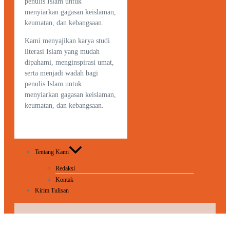
penulis Islam untuk
menyiarkan gagasan keislaman,
keumatan, dan kebangsaan.
Kami menyajikan karya studi
literasi Islam yang mudah
dipahami, menginspirasi umat,
serta menjadi wadah bagi
penulis Islam untuk
menyiarkan gagasan keislaman,
keumatan, dan kebangsaan.
Tentang Kami
Redaksi
Kontak
Kirim Tulisan