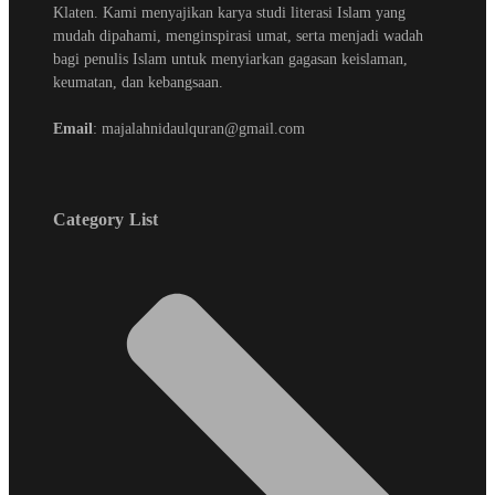
Klaten. Kami menyajikan karya studi literasi Islam yang
mudah dipahami, menginspirasi umat, serta menjadi wadah
bagi penulis Islam untuk menyiarkan gagasan keislaman,
keumatan, dan kebangsaan.
Email
: majalahnidaulquran@gmail.com
Category List