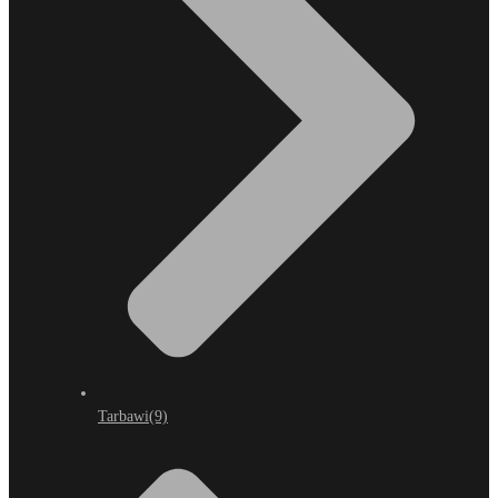
Tarbawi
(9)