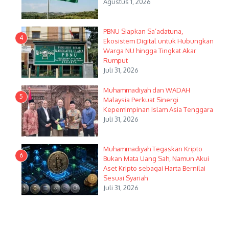
Agustus 1, 2026
PBNU Siapkan Sa’adatuna,
4
Ekosistem Digital untuk Hubungkan
Warga NU hingga Tingkat Akar
Rumput
Juli 31, 2026
Muhammadiyah dan WADAH
5
Malaysia Perkuat Sinergi
Kepemimpinan Islam Asia Tenggara
Juli 31, 2026
Muhammadiyah Tegaskan Kripto
6
Bukan Mata Uang Sah, Namun Akui
Aset Kripto sebagai Harta Bernilai
Sesuai Syariah
Juli 31, 2026