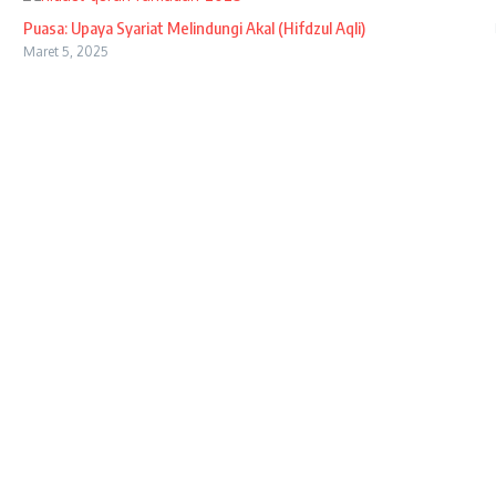
Puasa: Upaya Syariat Melindungi Akal (Hifdzul Aqli)
Maret 5, 2025