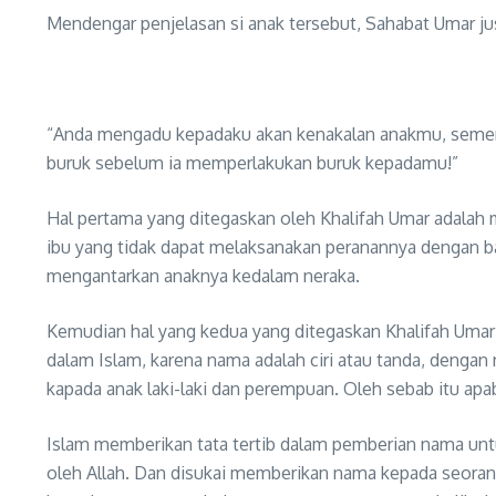
Mendengar penjelasan si anak tersebut, Sahabat Umar ju
“Anda mengadu kepadaku akan kenakalan anakmu, sement
buruk sebelum ia memperlakukan buruk kepadamu!”
Hal pertama yang ditegaskan oleh Khalifah Umar adalah 
ibu yang tidak dapat melaksanakan peranannya dengan b
mengantarkan anaknya kedalam neraka.
Kemudian hal yang kedua yang ditegaskan Khalifah Umar 
dalam Islam, karena nama adalah ciri atau tanda, denga
kapada anak laki-laki dan perempuan. Oleh sebab itu apab
Islam memberikan tata tertib dalam pemberian nama unt
oleh Allah. Dan disukai memberikan nama kepada seoran