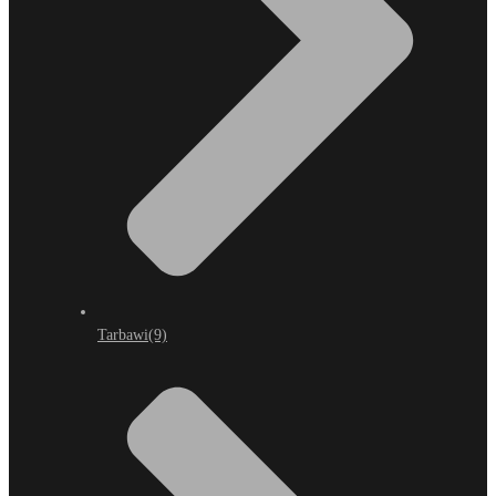
Tarbawi
(9)