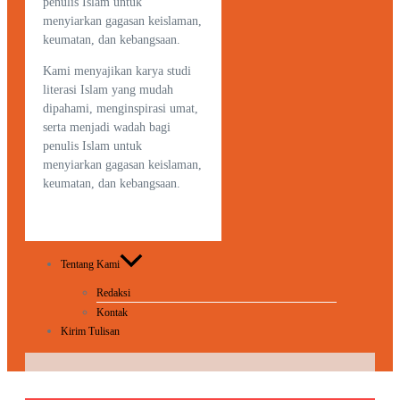
penulis Islam untuk
menyiarkan gagasan keislaman,
keumatan, dan kebangsaan.
Kami menyajikan karya studi
literasi Islam yang mudah
dipahami, menginspirasi umat,
serta menjadi wadah bagi
penulis Islam untuk
menyiarkan gagasan keislaman,
keumatan, dan kebangsaan.
Tentang Kami
Redaksi
Kontak
Kirim Tulisan