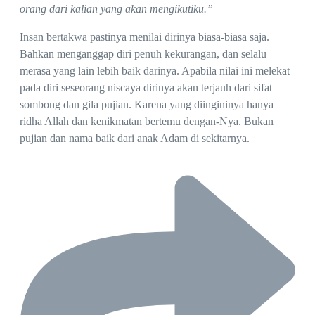
orang dari kalian yang akan mengikutiku.”
Insan bertakwa pastinya menilai dirinya biasa-biasa saja.
Bahkan menganggap diri penuh kekurangan, dan selalu
merasa yang lain lebih baik darinya. Apabila nilai ini melekat
pada diri seseorang niscaya dirinya akan terjauh dari sifat
sombong dan gila pujian. Karena yang diingininya hanya
ridha Allah dan kenikmatan bertemu dengan-Nya. Bukan
pujian dan nama baik dari anak Adam di sekitarnya.