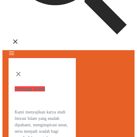
Tentang Kami
Kami menyajikan karya studi
literasi Islam yang mudah
dipahami, menginspirasi umat,
serta menjadi wadah bagi