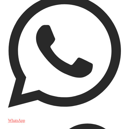
WhatsApp