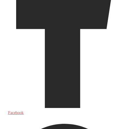
Facebook