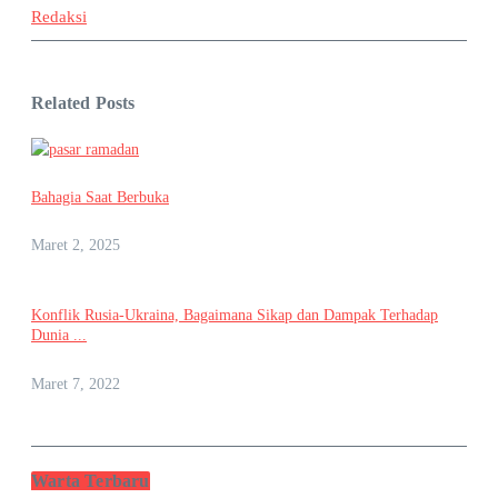
Redaksi
Related Posts
Bahagia Saat Berbuka
Maret 2, 2025
Konflik Rusia-Ukraina, Bagaimana Sikap dan Dampak Terhadap
Dunia ...
Maret 7, 2022
Warta Terbaru