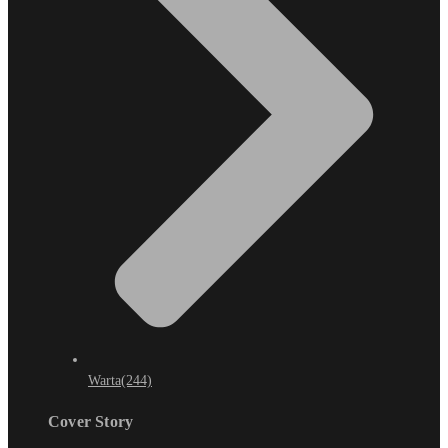
Warta
(244)
Cover Story