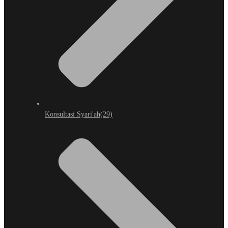
Konsultasi Syari'ah
(29)