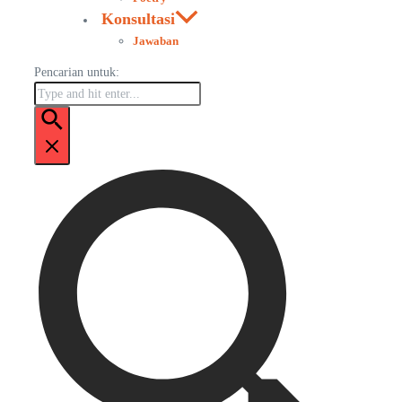
Konsultasi
Jawaban
Pencarian untuk: