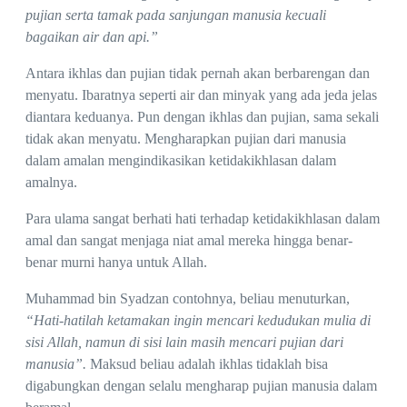
pujian serta tamak pada sanjungan manusia kecuali
bagaikan air dan api.”
Antara ikhlas dan pujian tidak pernah akan berbarengan dan
menyatu. Ibaratnya seperti air dan minyak yang ada jeda jelas
diantara keduanya. Pun dengan ikhlas dan pujian, sama sekali
tidak akan menyatu. Mengharapkan pujian dari manusia
dalam amalan mengindikasikan ketidakikhlasan dalam
amalnya.
Para ulama sangat berhati hati terhadap ketidakikhlasan dalam
amal dan sangat menjaga niat amal mereka hingga benar-
benar murni hanya untuk Allah.
Muhammad bin Syadzan contohnya, beliau menuturkan,
“Hati-hatilah ketamakan ingin mencari kedudukan mulia di
sisi Allah, namun di sisi lain masih mencari pujian dari
manusia”.
Maksud beliau adalah ikhlas tidaklah bisa
digabungkan dengan selalu mengharap pujian manusia dalam