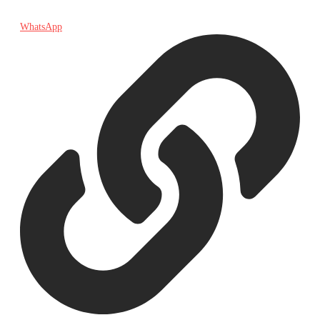
WhatsApp