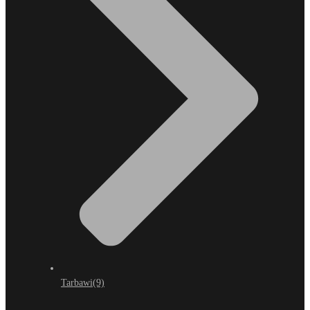
Tarbawi
(9)