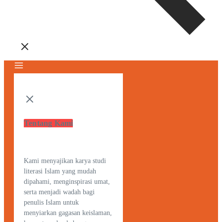
Tentang Kami
Kami menyajikan karya studi
literasi Islam yang mudah
dipahami, menginspirasi umat,
serta menjadi wadah bagi
penulis Islam untuk
menyiarkan gagasan keislaman,