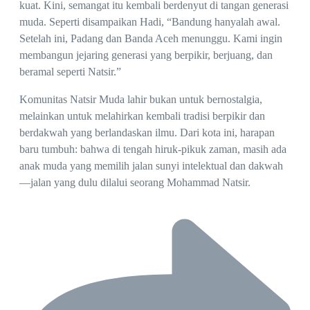
kuat. Kini, semangat itu kembali berdenyut di tangan generasi
muda. Seperti disampaikan Hadi, “Bandung hanyalah awal.
Setelah ini, Padang dan Banda Aceh menunggu. Kami ingin
membangun jejaring generasi yang berpikir, berjuang, dan
beramal seperti Natsir.”
Komunitas Natsir Muda lahir bukan untuk bernostalgia,
melainkan untuk melahirkan kembali tradisi berpikir dan
berdakwah yang berlandaskan ilmu. Dari kota ini, harapan
baru tumbuh: bahwa di tengah hiruk-pikuk zaman, masih ada
anak muda yang memilih jalan sunyi intelektual dan dakwah
—jalan yang dulu dilalui seorang Mohammad Natsir.