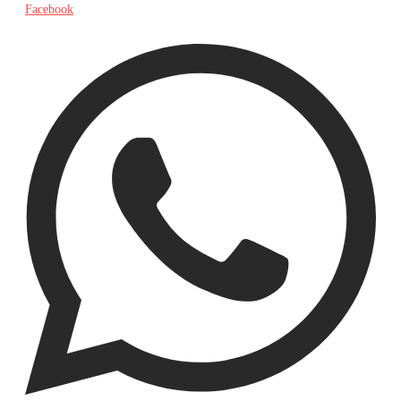
Facebook