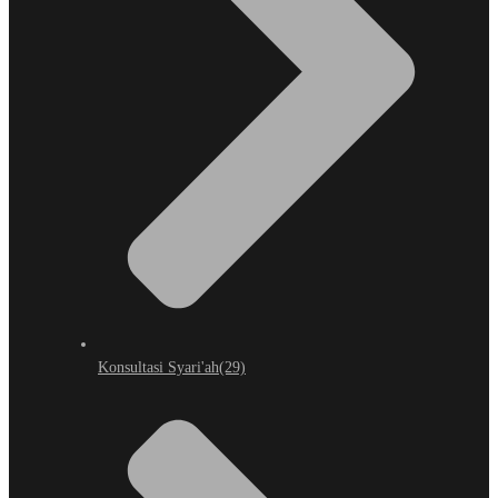
Konsultasi Syari'ah
(29)