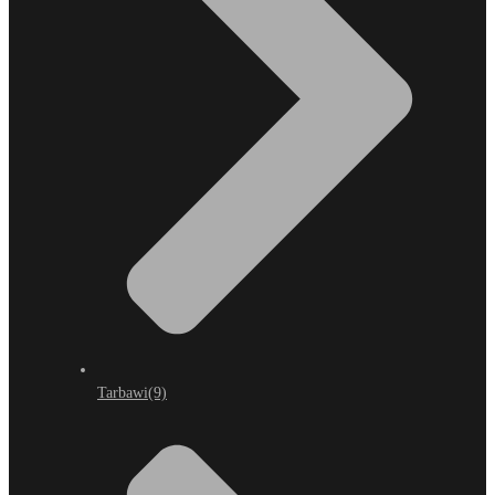
Tarbawi
(9)