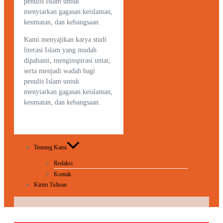
penulis Islam untuk
menyiarkan gagasan keislaman,
keumatan, dan kebangsaan.
Kami menyajikan karya studi
literasi Islam yang mudah
dipahami, menginspirasi umat,
serta menjadi wadah bagi
penulis Islam untuk
menyiarkan gagasan keislaman,
keumatan, dan kebangsaan.
Tentang Kami
Redaksi
Kontak
Kirim Tulisan