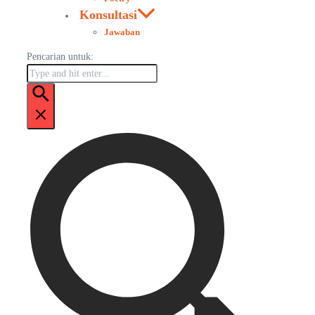
Konsultasi
Jawaban
Pencarian untuk: