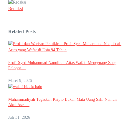
Redaksi
Related Posts
Prof. Syed Muhammad Naquib al-Attas Wafat: Mengenang Sang
Pelopor ...
Maret 9, 2026
Muhammadiyah Tegaskan Kripto Bukan Mata Uang Sah, Namun
Akui Aset ...
Juli 31, 2026