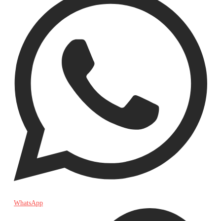
WhatsApp