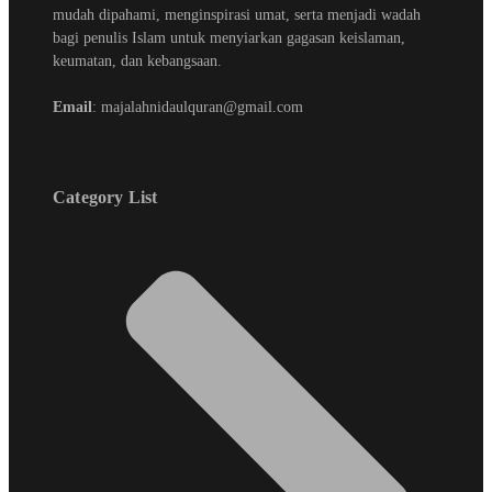
mudah dipahami, menginspirasi umat, serta menjadi wadah
bagi penulis Islam untuk menyiarkan gagasan keislaman,
keumatan, dan kebangsaan.
Email
: majalahnidaulquran@gmail.com
Category List