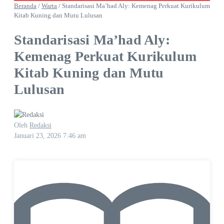
Beranda
/
Warta
/
Standarisasi Ma’had Aly: Kemenag Perkuat Kurikulum
Kitab Kuning dan Mutu Lulusan
Standarisasi Ma’had Aly:
Kemenag Perkuat Kurikulum
Kitab Kuning dan Mutu
Lulusan
Oleh
Redaksi
Januari 23, 2026
7:46 am