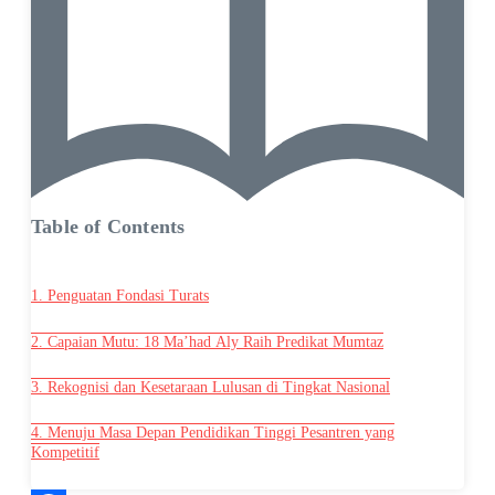
Table of Contents
1. Penguatan Fondasi Turats
2. Capaian Mutu: 18 Ma’had Aly Raih Predikat Mumtaz
3. Rekognisi dan Kesetaraan Lulusan di Tingkat Nasional
4. Menuju Masa Depan Pendidikan Tinggi Pesantren yang
Kompetitif