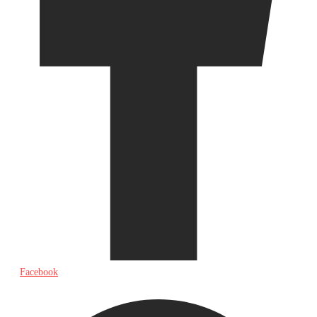
Facebook