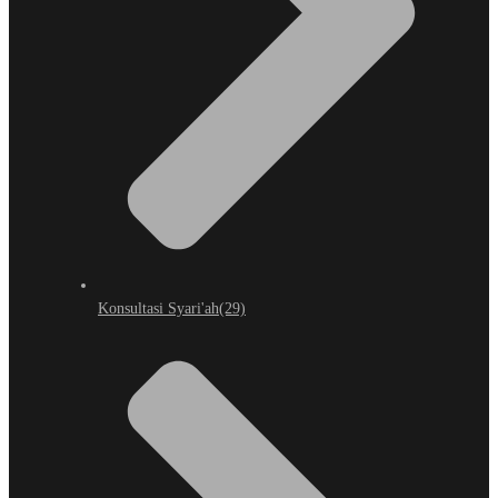
Konsultasi Syari'ah
(29)