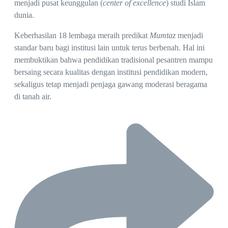
menjadi pusat keunggulan (
center of excellence
) studi Islam
dunia.
Keberhasilan 18 lembaga meraih predikat
Mumtaz
menjadi
standar baru bagi institusi lain untuk terus berbenah. Hal ini
membuktikan bahwa pendidikan tradisional pesantren mampu
bersaing secara kualitas dengan institusi pendidikan modern,
sekaligus tetap menjadi penjaga gawang moderasi beragama
di tanah air.