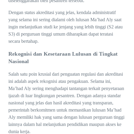
diselenggarakan oleh pesantren tersebut.
Dengan status akreditasi yang jelas, kendala administratif
yang selama ini sering dialami oleh lulusan Ma’had Aly saat
ingin melanjutkan studi ke jenjang yang lebih tinggi (S2 atau
S3) di perguruan tinggi umum diharapkan dapat teratasi
secara bertahap.
Rekognisi dan Kesetaraan Lulusan di Tingkat
Nasional
Salah satu poin krusial dari penguatan regulasi dan akreditasi
ini adalah aspek rekognisi atau pengakuan. Selama ini,
Ma’had Aly sering menghadapi tantangan terkait penyetaraan
ijazah di luar lingkungan pesantren. Dengan adanya standar
nasional yang jelas dan hasil akreditasi yang transparan,
pemerintah berkomitmen untuk memastikan lulusan Ma’had
Aly memiliki hak yang sama dengan lulusan perguruan tinggi
lainnya dalam hal melanjutkan pendidikan maupun akses ke
dunia kerja.