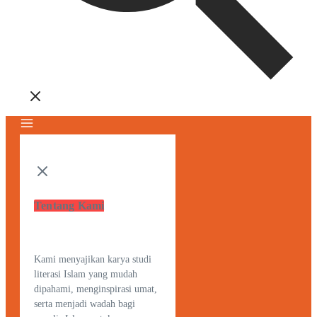
Tentang Kami
Kami menyajikan karya studi
literasi Islam yang mudah
dipahami, menginspirasi umat,
serta menjadi wadah bagi