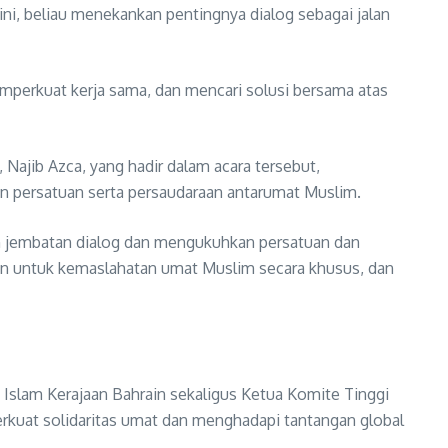
ni, beliau menekankan pentingnya dialog sebagai jalan
perkuat kerja sama, dan mencari solusi bersama atas
 Najib Azca, yang hadir dalam acara tersebut,
 persatuan serta persaudaraan antarumat Muslim.
n jembatan dialog dan mengukuhkan persatuan dan
tan untuk kemaslahatan umat Muslim secara khusus, dan
Islam Kerajaan Bahrain sekaligus Ketua Komite Tinggi
rkuat solidaritas umat dan menghadapi tantangan global