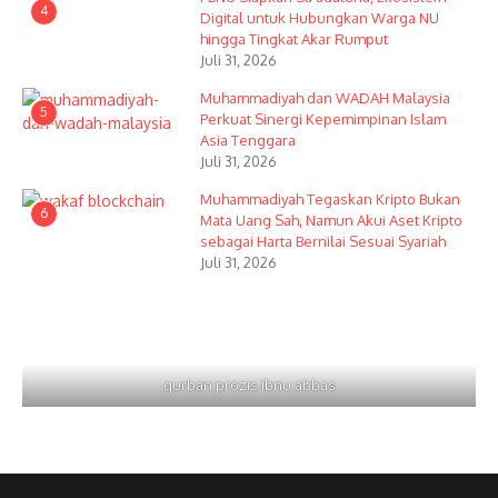
4
Digital untuk Hubungkan Warga NU
hingga Tingkat Akar Rumput
Juli 31, 2026
Muhammadiyah dan WADAH Malaysia
5
Perkuat Sinergi Kepemimpinan Islam
Asia Tenggara
Juli 31, 2026
Muhammadiyah Tegaskan Kripto Bukan
6
Mata Uang Sah, Namun Akui Aset Kripto
sebagai Harta Bernilai Sesuai Syariah
Juli 31, 2026
qurban prozis ibnu abbas