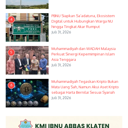
PBNU Siapkan Sa’adatuna, Ekosistem
4
Digital untuk Hubungkan Warga NU
hingga Tingkat Akar Rumput
Juli 31, 2026
Muhammadiyah dan WADAH Malaysia
5
Perkuat Sinergi Kepemimpinan Islam
Asia Tenggara
Juli 31, 2026
Muhammadiyah Tegaskan Kripto Bukan
6
Mata Uang Sah, Namun Akui Aset Kripto
sebagai Harta Bernilai Sesuai Syariah
Juli 31, 2026