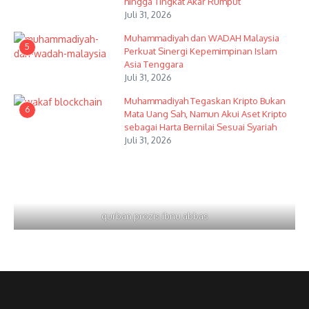
hingga Tingkat Akar Rumput
Juli 31, 2026
Muhammadiyah dan WADAH Malaysia
5
Perkuat Sinergi Kepemimpinan Islam
Asia Tenggara
Juli 31, 2026
Muhammadiyah Tegaskan Kripto Bukan
6
Mata Uang Sah, Namun Akui Aset Kripto
sebagai Harta Bernilai Sesuai Syariah
Juli 31, 2026
qurban prozis ibnu abbas