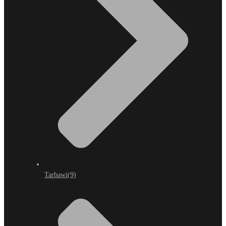
Tarbawi
(9)