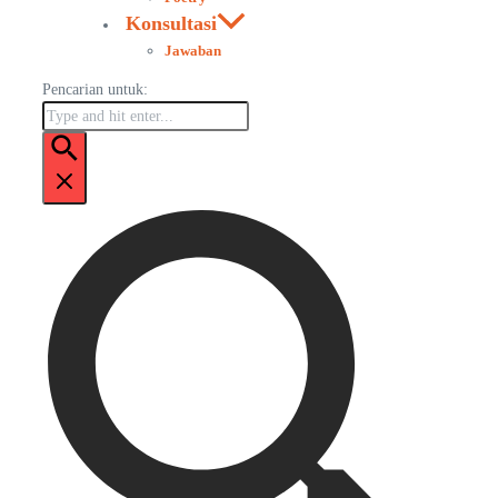
Konsultasi
Jawaban
Pencarian untuk: