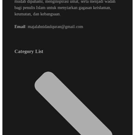
mudah dipahami, menginspirasi umat, serta menjadi wadah
bagi penulis Islam untuk menyiarkan gagasan keislaman,
keumatan, dan kebangsaan.
Email
: majalahnidaulquran@gmail.com
Category List