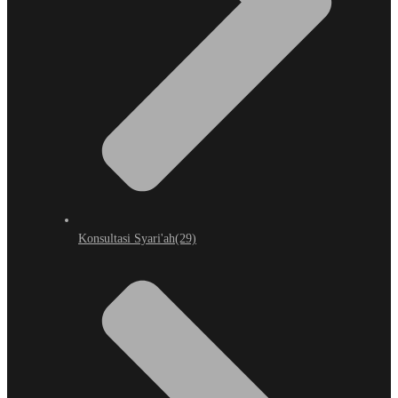
Konsultasi Syari'ah
(29)