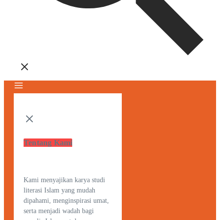
Tentang Kami
Kami menyajikan karya studi
literasi Islam yang mudah
dipahami, menginspirasi umat,
serta menjadi wadah bagi