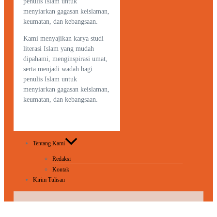
penulis Islam untuk
menyiarkan gagasan keislaman,
keumatan, dan kebangsaan.
Kami menyajikan karya studi
literasi Islam yang mudah
dipahami, menginspirasi umat,
serta menjadi wadah bagi
penulis Islam untuk
menyiarkan gagasan keislaman,
keumatan, dan kebangsaan.
Tentang Kami
Redaksi
Kontak
Kirim Tulisan