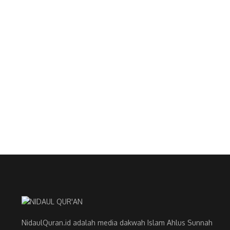
NidaulQuran.id adalah media dakwah Islam Ahlus Sunnah