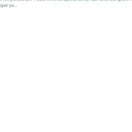
gan ya...