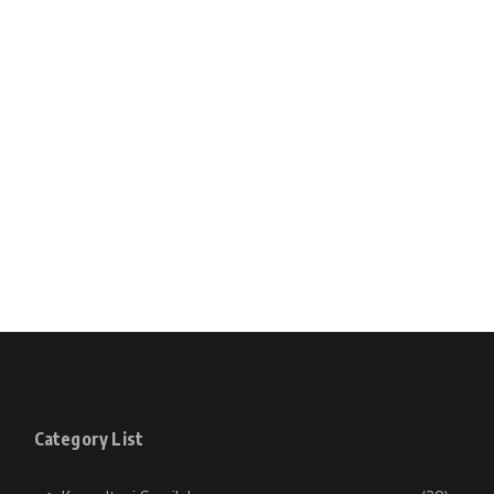
Category List