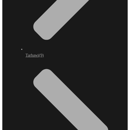
Tarbawi
(9)