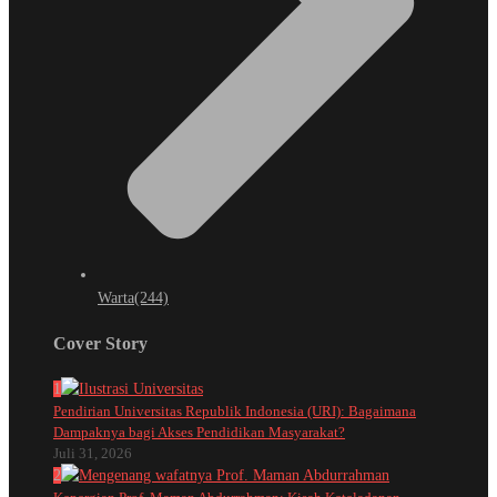
Warta
(244)
Cover Story
1
Pendirian Universitas Republik Indonesia (URI): Bagaimana
Dampaknya bagi Akses Pendidikan Masyarakat?
Juli 31, 2026
2