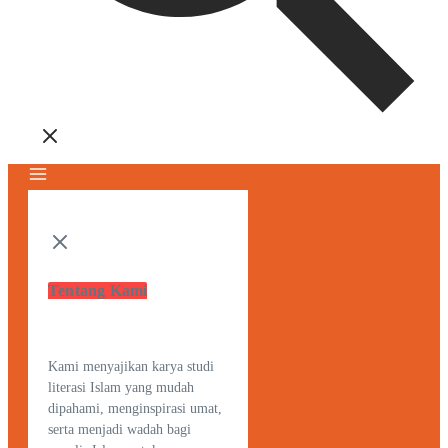
Tentang Kami
Kami menyajikan karya studi
literasi Islam yang mudah
dipahami, menginspirasi umat,
serta menjadi wadah bagi