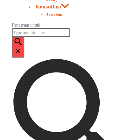
Konsultasi
Jawaban
Pencarian untuk: