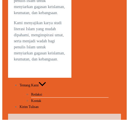
penulis Islam untuk
menyiarkan gagasan keislaman,
keumatan, dan kebangsaan.
Kami menyajikan karya studi
literasi Islam yang mudah
dipahami, menginspirasi umat,
serta menjadi wadah bagi
penulis Islam untuk
menyiarkan gagasan keislaman,
keumatan, dan kebangsaan.
Tentang Kami
Redaksi
Kontak
Kirim Tulisan