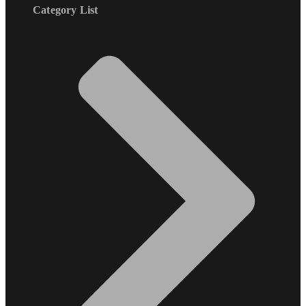
Category List