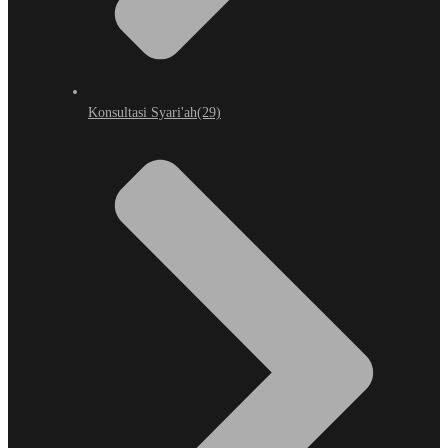
Konsultasi Syari'ah
(29)