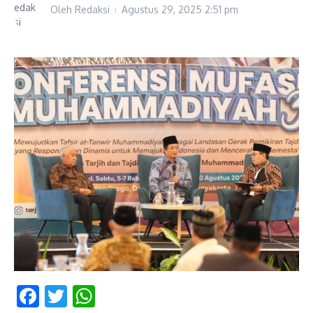
Oleh
Redaksi
Agustus 29, 2025
2:51 pm
Facebook
Twitter
WhatsApp