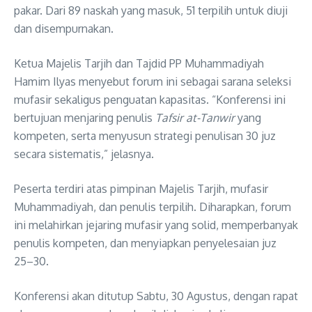
pakar. Dari 89 naskah yang masuk, 51 terpilih untuk diuji
dan disempurnakan.
Ketua Majelis Tarjih dan Tajdid PP Muhammadiyah
Hamim Ilyas menyebut forum ini sebagai sarana seleksi
mufasir sekaligus penguatan kapasitas. “Konferensi ini
bertujuan menjaring penulis
Tafsir at-Tanwir
yang
kompeten, serta menyusun strategi penulisan 30 juz
secara sistematis,” jelasnya.
Peserta terdiri atas pimpinan Majelis Tarjih, mufasir
Muhammadiyah, dan penulis terpilih. Diharapkan, forum
ini melahirkan jejaring mufasir yang solid, memperbanyak
penulis kompeten, dan menyiapkan penyelesaian juz
25–30.
Konferensi akan ditutup Sabtu, 30 Agustus, dengan rapat