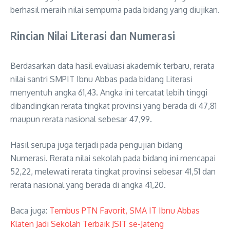
berhasil meraih nilai sempurna pada bidang yang diujikan.
Rincian Nilai Literasi dan Numerasi
Berdasarkan data hasil evaluasi akademik terbaru, rerata
nilai santri SMPIT Ibnu Abbas pada bidang Literasi
menyentuh angka 61,43. Angka ini tercatat lebih tinggi
dibandingkan rerata tingkat provinsi yang berada di 47,81
maupun rerata nasional sebesar 47,99.
Hasil serupa juga terjadi pada pengujian bidang
Numerasi. Rerata nilai sekolah pada bidang ini mencapai
52,22, melewati rerata tingkat provinsi sebesar 41,51 dan
rerata nasional yang berada di angka 41,20.
Baca juga:
Tembus PTN Favorit, SMA IT Ibnu Abbas
Klaten Jadi Sekolah Terbaik JSIT se-Jateng