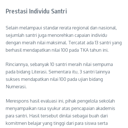
Prestasi Individu Santri
Selain melampaui standar rerata regional dan nasional,
sejumlah santri juga menorehkan capaian individu
dengan meraih nilai maksimal. Tercatat ada 13 santri yang
berhasil mendapatkan nilai 100 pada TKA tahun ini.
Rinciannya, sebanyak 10 santri meraih nilai sempurna
pada bidang Literasi. Sementara itu, 3 santri lainnya
sukses mendapatkan nilai 100 pada ujian bidang
Numerasi.
Merespons hasil evaluasi ini, pihak pengelola sekolah
menyampaikan rasa syukur atas pencapaian akademis
para santri. Hasil tersebut dinilai sebagai buah dari
komitmen belajar yang tinggi dari para siswa serta