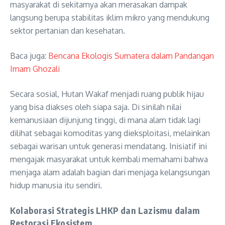
masyarakat di sekitarnya akan merasakan dampak
langsung berupa stabilitas iklim mikro yang mendukung
sektor pertanian dan kesehatan.
Baca juga:
Bencana Ekologis Sumatera dalam Pandangan
Imam Ghozali
Secara sosial, Hutan Wakaf menjadi ruang publik hijau
yang bisa diakses oleh siapa saja. Di sinilah nilai
kemanusiaan dijunjung tinggi, di mana alam tidak lagi
dilihat sebagai komoditas yang dieksploitasi, melainkan
sebagai warisan untuk generasi mendatang. Inisiatif ini
mengajak masyarakat untuk kembali memahami bahwa
menjaga alam adalah bagian dari menjaga kelangsungan
hidup manusia itu sendiri.
Kolaborasi Strategis LHKP dan Lazismu dalam
Restorasi Ekosistem