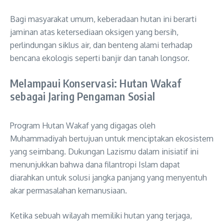
Bagi masyarakat umum, keberadaan hutan ini berarti
jaminan atas ketersediaan oksigen yang bersih,
perlindungan siklus air, dan benteng alami terhadap
bencana ekologis seperti banjir dan tanah longsor.
Melampaui Konservasi: Hutan Wakaf
sebagai Jaring Pengaman Sosial
Program Hutan Wakaf yang digagas oleh
Muhammadiyah bertujuan untuk menciptakan ekosistem
yang seimbang. Dukungan Lazismu dalam inisiatif ini
menunjukkan bahwa dana filantropi Islam dapat
diarahkan untuk solusi jangka panjang yang menyentuh
akar permasalahan kemanusiaan.
Ketika sebuah wilayah memiliki hutan yang terjaga,