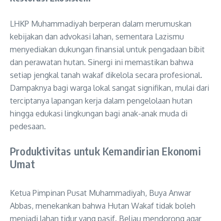
LHKP Muhammadiyah berperan dalam merumuskan
kebijakan dan advokasi lahan, sementara Lazismu
menyediakan dukungan finansial untuk pengadaan bibit
dan perawatan hutan. Sinergi ini memastikan bahwa
setiap jengkal tanah wakaf dikelola secara profesional.
Dampaknya bagi warga lokal sangat signifikan, mulai dari
terciptanya lapangan kerja dalam pengelolaan hutan
hingga edukasi lingkungan bagi anak-anak muda di
pedesaan.
Produktivitas untuk Kemandirian Ekonomi
Umat
Ketua Pimpinan Pusat Muhammadiyah, Buya Anwar
Abbas, menekankan bahwa Hutan Wakaf tidak boleh
menjadi lahan tidur yang pasif. Beliau mendorong agar