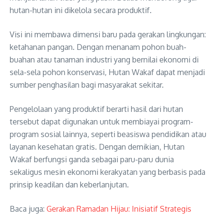
hutan-hutan ini dikelola secara produktif.
Visi ini membawa dimensi baru pada gerakan lingkungan:
ketahanan pangan. Dengan menanam pohon buah-
buahan atau tanaman industri yang bernilai ekonomi di
sela-sela pohon konservasi, Hutan Wakaf dapat menjadi
sumber penghasilan bagi masyarakat sekitar.
Pengelolaan yang produktif berarti hasil dari hutan
tersebut dapat digunakan untuk membiayai program-
program sosial lainnya, seperti beasiswa pendidikan atau
layanan kesehatan gratis. Dengan demikian, Hutan
Wakaf berfungsi ganda sebagai paru-paru dunia
sekaligus mesin ekonomi kerakyatan yang berbasis pada
prinsip keadilan dan keberlanjutan.
Baca juga:
Gerakan Ramadan Hijau: Inisiatif Strategis