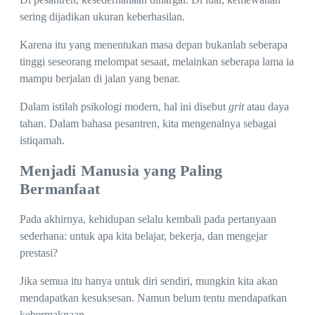
sering dijadikan ukuran keberhasilan.
Karena itu yang menentukan masa depan bukanlah seberapa
tinggi seseorang melompat sesaat, melainkan seberapa lama ia
mampu berjalan di jalan yang benar.
Dalam istilah psikologi modern, hal ini disebut
grit
atau daya
tahan. Dalam bahasa pesantren, kita mengenalnya sebagai
istiqamah.
Menjadi Manusia yang Paling
Bermanfaat
Pada akhirnya, kehidupan selalu kembali pada pertanyaan
sederhana: untuk apa kita belajar, bekerja, dan mengejar
prestasi?
Jika semua itu hanya untuk diri sendiri, mungkin kita akan
mendapatkan kesuksesan. Namun belum tentu mendapatkan
kebermaknaan.