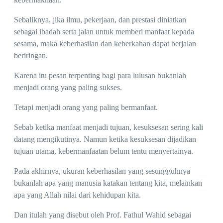
Sebaliknya, jika ilmu, pekerjaan, dan prestasi diniatkan
sebagai ibadah serta jalan untuk memberi manfaat kepada
sesama, maka keberhasilan dan keberkahan dapat berjalan
beriringan.
Karena itu pesan terpenting bagi para lulusan bukanlah
menjadi orang yang paling sukses.
Tetapi menjadi orang yang paling bermanfaat.
Sebab ketika manfaat menjadi tujuan, kesuksesan sering kali
datang mengikutinya. Namun ketika kesuksesan dijadikan
tujuan utama, kebermanfaatan belum tentu menyertainya.
Pada akhirnya, ukuran keberhasilan yang sesungguhnya
bukanlah apa yang manusia katakan tentang kita, melainkan
apa yang Allah nilai dari kehidupan kita.
Dan itulah yang disebut oleh Prof. Fathul Wahid sebagai