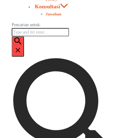
Konsultasi
Jawaban
Pencarian untuk: