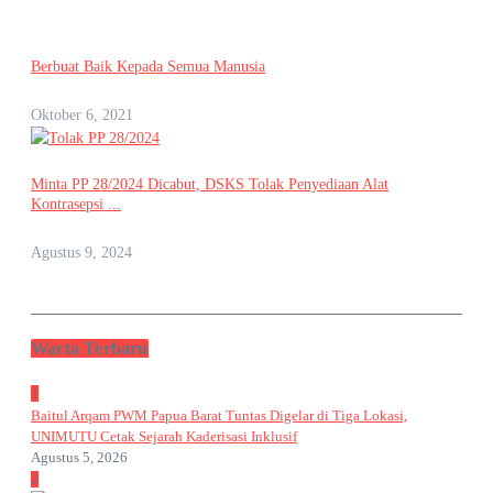
Berbuat Baik Kepada Semua Manusia
Oktober 6, 2021
Minta PP 28/2024 Dicabut, DSKS Tolak Penyediaan Alat
Kontrasepsi ...
Agustus 9, 2024
Warta Terbaru
1
Baitul Arqam PWM Papua Barat Tuntas Digelar di Tiga Lokasi,
UNIMUTU Cetak Sejarah Kaderisasi Inklusif
Agustus 5, 2026
2