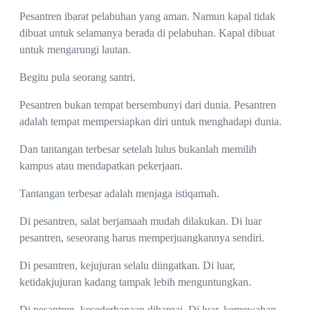
Pesantren ibarat pelabuhan yang aman. Namun kapal tidak
dibuat untuk selamanya berada di pelabuhan. Kapal dibuat
untuk mengarungi lautan.
Begitu pula seorang santri.
Pesantren bukan tempat bersembunyi dari dunia. Pesantren
adalah tempat mempersiapkan diri untuk menghadapi dunia.
Dan tantangan terbesar setelah lulus bukanlah memilih
kampus atau mendapatkan pekerjaan.
Tantangan terbesar adalah menjaga istiqamah.
Di pesantren, salat berjamaah mudah dilakukan. Di luar
pesantren, seseorang harus memperjuangkannya sendiri.
Di pesantren, kejujuran selalu diingatkan. Di luar,
ketidakjujuran kadang tampak lebih menguntungkan.
Di pesantren, kesederhanaan dihargai. Di luar, kemewahan