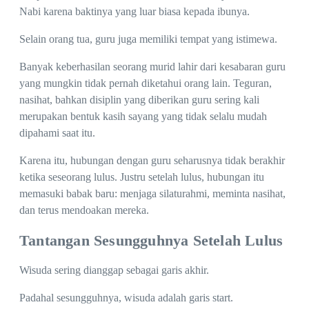
Nabi karena baktinya yang luar biasa kepada ibunya.
Selain orang tua, guru juga memiliki tempat yang istimewa.
Banyak keberhasilan seorang murid lahir dari kesabaran guru
yang mungkin tidak pernah diketahui orang lain. Teguran,
nasihat, bahkan disiplin yang diberikan guru sering kali
merupakan bentuk kasih sayang yang tidak selalu mudah
dipahami saat itu.
Karena itu, hubungan dengan guru seharusnya tidak berakhir
ketika seseorang lulus. Justru setelah lulus, hubungan itu
memasuki babak baru: menjaga silaturahmi, meminta nasihat,
dan terus mendoakan mereka.
Tantangan Sesungguhnya Setelah Lulus
Wisuda sering dianggap sebagai garis akhir.
Padahal sesungguhnya, wisuda adalah garis start.