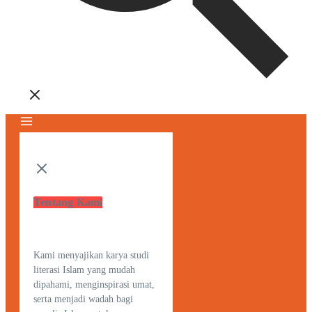
Tentang Kami
Kami menyajikan karya studi
literasi Islam yang mudah
dipahami, menginspirasi umat,
serta menjadi wadah bagi