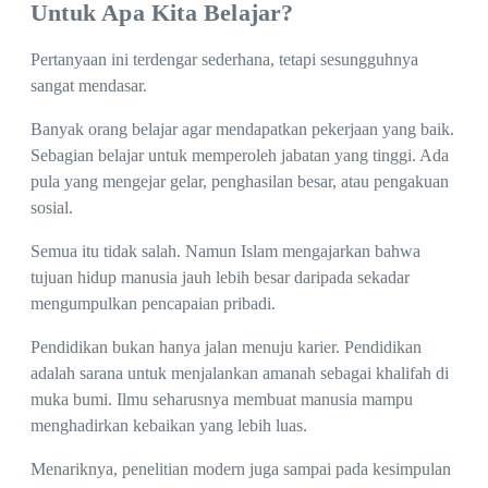
Untuk Apa Kita Belajar?
Pertanyaan ini terdengar sederhana, tetapi sesungguhnya
sangat mendasar.
Banyak orang belajar agar mendapatkan pekerjaan yang baik.
Sebagian belajar untuk memperoleh jabatan yang tinggi. Ada
pula yang mengejar gelar, penghasilan besar, atau pengakuan
sosial.
Semua itu tidak salah. Namun Islam mengajarkan bahwa
tujuan hidup manusia jauh lebih besar daripada sekadar
mengumpulkan pencapaian pribadi.
Pendidikan bukan hanya jalan menuju karier. Pendidikan
adalah sarana untuk menjalankan amanah sebagai khalifah di
muka bumi. Ilmu seharusnya membuat manusia mampu
menghadirkan kebaikan yang lebih luas.
Menariknya, penelitian modern juga sampai pada kesimpulan