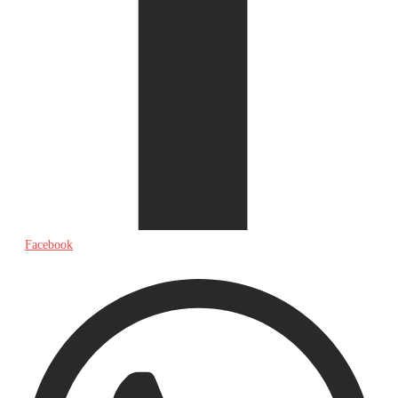
Facebook