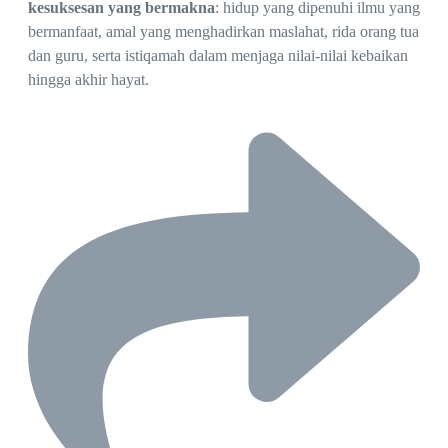
kesuksesan yang bermakna
: hidup yang dipenuhi ilmu yang
bermanfaat, amal yang menghadirkan maslahat, rida orang tua
dan guru, serta istiqamah dalam menjaga nilai-nilai kebaikan
hingga akhir hayat.