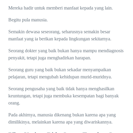
Mereka hadir untuk memberi manfaat kepada yang lain.
Begitu pula manusia.
Semakin dewasa seseorang, seharusnya semakin besar
manfaat yang ia berikan kepada lingkungan sekitarnya.
Seorang dokter yang baik bukan hanya mampu mendiagnosis
penyakit, tetapi juga menghadirkan harapan.
Seorang guru yang baik bukan sekadar menyampaikan
pelajaran, tetapi mengubah kehidupan murid-muridnya.
Seorang pengusaha yang baik tidak hanya menghasilkan
keuntungan, tetapi juga membuka kesempatan bagi banyak
orang.
Pada akhirnya, manusia dikenang bukan karena apa yang
dimilikinya, melainkan karena apa yang diwariskannya.