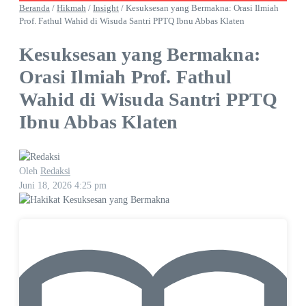
Beranda
/
Hikmah
/
Insight
/
Kesuksesan yang Bermakna: Orasi Ilmiah
Prof. Fathul Wahid di Wisuda Santri PPTQ Ibnu Abbas Klaten
Kesuksesan yang Bermakna:
Orasi Ilmiah Prof. Fathul
Wahid di Wisuda Santri PPTQ
Ibnu Abbas Klaten
Oleh
Redaksi
Juni 18, 2026
4:25 pm