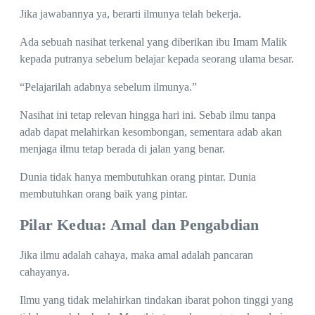
Jika jawabannya ya, berarti ilmunya telah bekerja.
Ada sebuah nasihat terkenal yang diberikan ibu Imam Malik
kepada putranya sebelum belajar kepada seorang ulama besar.
“Pelajarilah adabnya sebelum ilmunya.”
Nasihat ini tetap relevan hingga hari ini. Sebab ilmu tanpa
adab dapat melahirkan kesombongan, sementara adab akan
menjaga ilmu tetap berada di jalan yang benar.
Dunia tidak hanya membutuhkan orang pintar. Dunia
membutuhkan orang baik yang pintar.
Pilar Kedua: Amal dan Pengabdian
Jika ilmu adalah cahaya, maka amal adalah pancaran
cahayanya.
Ilmu yang tidak melahirkan tindakan ibarat pohon tinggi yang