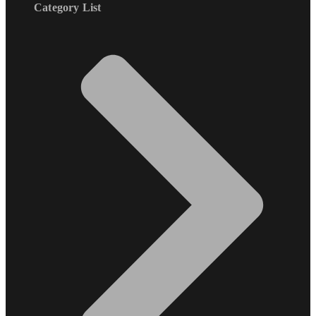
Category List