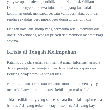
yang serupa. Profesor pendidikan dari Stanford, William
Damon, menyebut bahwa tujuan hidup yang kuat adalah
keinginan untuk mencapai sesuatu yang bermakna bagi diri
sendiri sekaligus berdampak bagi dunia di luar diri kita.
Dengan kata lain, hidup yang bermakna selalu memiliki dua
unsur: berkembang sebagai pribadi dan memberi manfaat bagi
sesama.
Krisis di Tengah Kelimpahan
Kita hidup pada zaman yang sangat maju. Informasi tersedia
dalam genggaman. Pengetahuan dapat diakses kapan saja.
Peluang belajar terbuka sangat luas.
Namun di balik kemajuan tersebut, muncul fenomena yang
menarik: banyak orang merasa kehilangan makna hidup.
Tidak sedikit orang yang sukses secara finansial tetapi merasa
hampa. Ada yang terkenal tetapi kesepian. Ada yang kaya