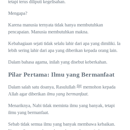
tetapi terus diliputi kegelisahan.
Mengapa?
Karena manusia ternyata tidak hanya membutuhkan
pencapaian. Manusia membutuhkan makna.
Kebahagiaan sejati tidak selalu lahir dari apa yang dimiliki. Ia
lebih sering lahir dari apa yang diberikan kepada orang lain.
Dalam bahasa agama, inilah yang disebut keberkahan.
Pilar Pertama: Ilmu yang Bermanfaat
Dalam salah satu doanya, Rasulullah ﷺ memohon kepada
Allah agar diberikan
ilmu yang bermanfaat
.
Menariknya, Nabi tidak meminta ilmu yang banyak, tetapi
ilmu yang bermanfaat.
Sebab tidak semua ilmu yang banyak membawa kebaikan.