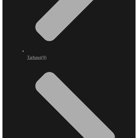
Tarbawi
(9)