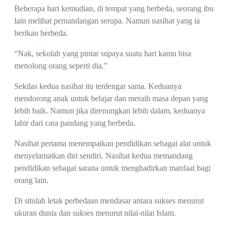
Beberapa hari kemudian, di tempat yang berbeda, seorang ibu
lain melihat pemandangan serupa. Namun nasihat yang ia
berikan berbeda.
“Nak, sekolah yang pintar supaya suatu hari kamu bisa
menolong orang seperti dia.”
Sekilas kedua nasihat itu terdengar sama. Keduanya
mendorong anak untuk belajar dan meraih masa depan yang
lebih baik. Namun jika direnungkan lebih dalam, keduanya
lahir dari cara pandang yang berbeda.
Nasihat pertama menempatkan pendidikan sebagai alat untuk
menyelamatkan diri sendiri. Nasihat kedua memandang
pendidikan sebagai sarana untuk menghadirkan manfaat bagi
orang lain.
Di situlah letak perbedaan mendasar antara sukses menurut
ukuran dunia dan sukses menurut nilai-nilai Islam.