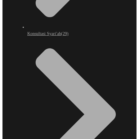
Konsultasi Syari'ah
(29)