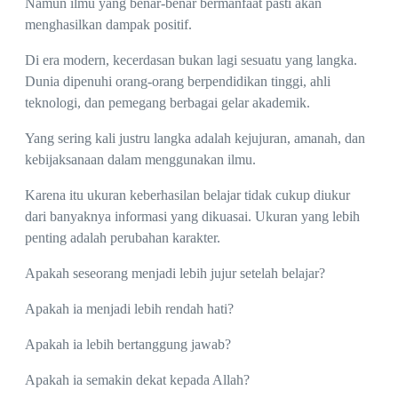
Namun ilmu yang benar-benar bermanfaat pasti akan
menghasilkan dampak positif.
Di era modern, kecerdasan bukan lagi sesuatu yang langka.
Dunia dipenuhi orang-orang berpendidikan tinggi, ahli
teknologi, dan pemegang berbagai gelar akademik.
Yang sering kali justru langka adalah kejujuran, amanah, dan
kebijaksanaan dalam menggunakan ilmu.
Karena itu ukuran keberhasilan belajar tidak cukup diukur
dari banyaknya informasi yang dikuasai. Ukuran yang lebih
penting adalah perubahan karakter.
Apakah seseorang menjadi lebih jujur setelah belajar?
Apakah ia menjadi lebih rendah hati?
Apakah ia lebih bertanggung jawab?
Apakah ia semakin dekat kepada Allah?