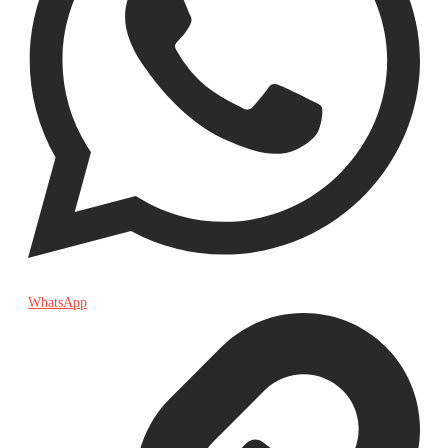
WhatsApp