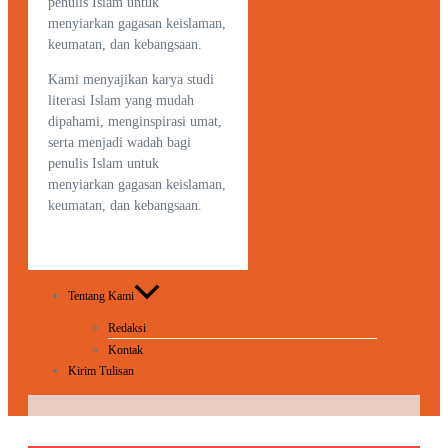
penulis Islam untuk
menyiarkan gagasan keislaman,
keumatan, dan kebangsaan.
Kami menyajikan karya studi
literasi Islam yang mudah
dipahami, menginspirasi umat,
serta menjadi wadah bagi
penulis Islam untuk
menyiarkan gagasan keislaman,
keumatan, dan kebangsaan.
Tentang Kami
Redaksi
Kontak
Kirim Tulisan