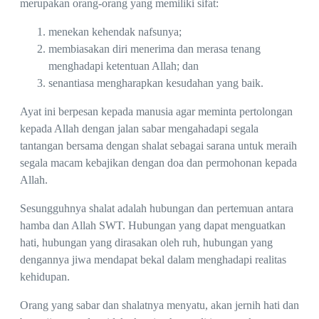
merupakan orang-orang yang memiliki sifat:
menekan kehendak nafsunya;
membiasakan diri menerima dan merasa tenang
menghadapi ketentuan Allah; dan
senantiasa mengharapkan kesudahan yang baik.
Ayat ini berpesan kepada manusia agar meminta pertolongan
kepada Allah dengan jalan sabar mengahadapi segala
tantangan bersama dengan shalat sebagai sarana untuk meraih
segala macam kebajikan dengan doa dan permohonan kepada
Allah.
Sesungguhnya shalat adalah hubungan dan pertemuan antara
hamba dan Allah SWT. Hubungan yang dapat menguatkan
hati, hubungan yang dirasakan oleh ruh, hubungan yang
dengannya jiwa mendapat bekal dalam menghadapi realitas
kehidupan.
Orang yang sabar dan shalatnya menyatu, akan jernih hati dan