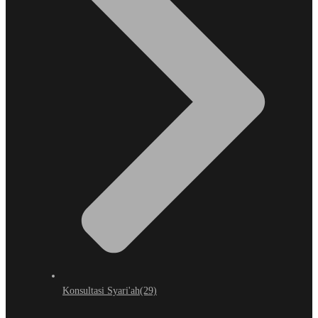
Konsultasi Syari'ah
(29)