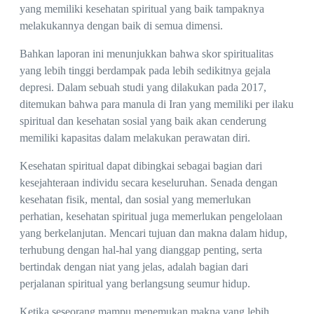
yang memiliki kesehatan spiritual yang baik tampaknya
melakukannya dengan baik di semua dimensi.
Bahkan laporan ini menunjukkan bahwa skor spiritualitas
yang lebih tinggi berdampak pada lebih sedikitnya gejala
depresi. Dalam sebuah studi yang dilakukan pada 2017,
ditemukan bahwa para manula di Iran yang memiliki per ilaku
spiritual dan kesehatan sosial yang baik akan cenderung
memiliki kapasitas dalam melakukan perawatan diri.
Kesehatan spiritual dapat dibingkai sebagai bagian dari
kesejahteraan individu secara keseluruhan. Senada dengan
kesehatan fisik, mental, dan sosial yang memerlukan
perhatian, kesehatan spiritual juga memerlukan pengelolaan
yang berkelanjutan. Mencari tujuan dan makna dalam hidup,
terhubung dengan hal-hal yang dianggap penting, serta
bertindak dengan niat yang jelas, adalah bagian dari
perjalanan spiritual yang berlangsung seumur hidup.
Ketika seseorang mampu menemukan makna yang lebih