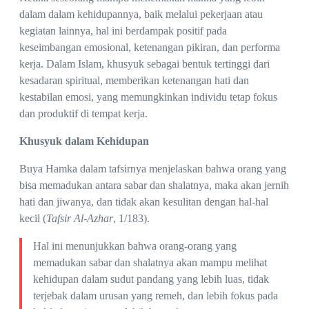
dalam dalam kehidupannya, baik melalui pekerjaan atau
kegiatan lainnya, hal ini berdampak positif pada
keseimbangan emosional, ketenangan pikiran, dan performa
kerja. Dalam Islam, khusyuk sebagai bentuk tertinggi dari
kesadaran spiritual, memberikan ketenangan hati dan
kestabilan emosi, yang memungkinkan individu tetap fokus
dan produktif di tempat kerja.
Khusyuk dalam Kehidupan
Buya Hamka dalam tafsirnya menjelaskan bahwa orang yang
bisa memadukan antara sabar dan shalatnya, maka akan jernih
hati dan jiwanya, dan tidak akan kesulitan dengan hal-hal
kecil (
Tafsir Al-Azhar
, 1/183).
Hal ini menunjukkan bahwa orang-orang yang
memadukan sabar dan shalatnya akan mampu melihat
kehidupan dalam sudut pandang yang lebih luas, tidak
terjebak dalam urusan yang remeh, dan lebih fokus pada