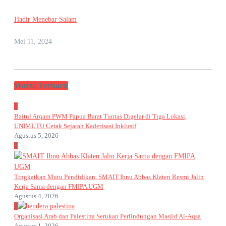
Hadir Menebar Salam
Mei 11, 2024
Warta Terbaru
1
Baitul Arqam PWM Papua Barat Tuntas Digelar di Tiga Lokasi,
UNIMUTU Cetak Sejarah Kaderisasi Inklusif
Agustus 5, 2026
2
Tingkatkan Mutu Pendidikan, SMAIT Ibnu Abbas Klaten Resmi Jalin
Kerja Sama dengan FMIPA UGM
Agustus 4, 2026
3
Organisasi Arab dan Palestina Serukan Perlindungan Masjid Al-Aqsa
Agustus 1, 2026