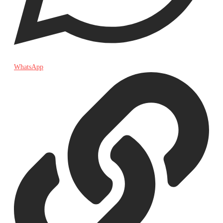
WhatsApp