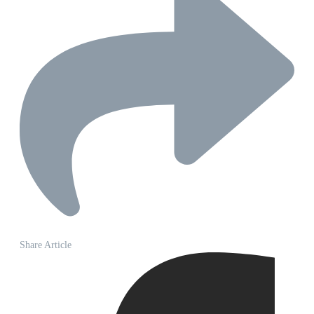
Share Article