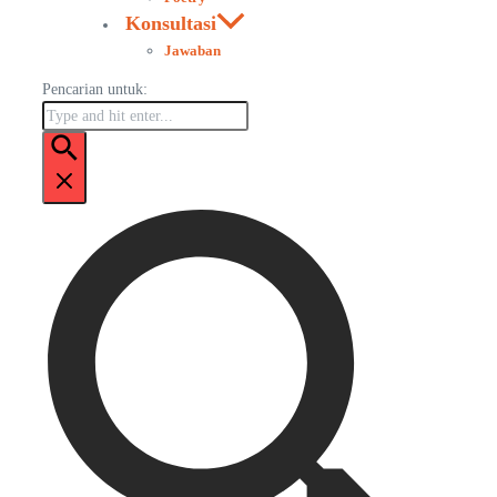
Konsultasi
Jawaban
Pencarian untuk: