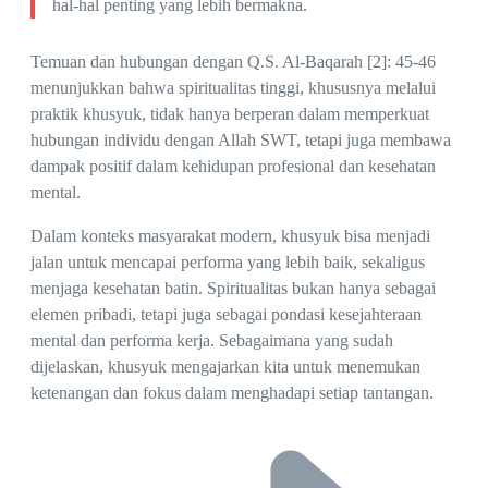
hal-hal penting yang lebih bermakna.
Temuan dan hubungan dengan Q.S. Al-Baqarah [2]: 45-46
menunjukkan bahwa spiritualitas tinggi, khususnya melalui
praktik khusyuk, tidak hanya berperan dalam memperkuat
hubungan individu dengan Allah SWT, tetapi juga membawa
dampak positif dalam kehidupan profesional dan kesehatan
mental.
Dalam konteks masyarakat modern, khusyuk bisa menjadi
jalan untuk mencapai performa yang lebih baik, sekaligus
menjaga kesehatan batin. Spiritualitas bukan hanya sebagai
elemen pribadi, tetapi juga sebagai pondasi kesejahteraan
mental dan performa kerja. Sebagaimana yang sudah
dijelaskan, khusyuk mengajarkan kita untuk menemukan
ketenangan dan fokus dalam menghadapi setiap tantangan.