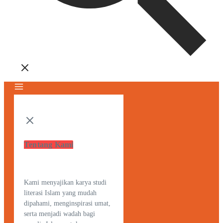
Tentang Kami
Kami menyajikan karya studi
literasi Islam yang mudah
dipahami, menginspirasi umat,
serta menjadi wadah bagi