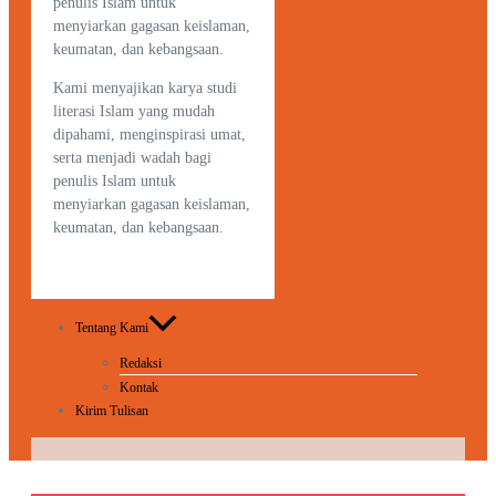
penulis Islam untuk
menyiarkan gagasan keislaman,
keumatan, dan kebangsaan.
Kami menyajikan karya studi
literasi Islam yang mudah
dipahami, menginspirasi umat,
serta menjadi wadah bagi
penulis Islam untuk
menyiarkan gagasan keislaman,
keumatan, dan kebangsaan.
Tentang Kami
Redaksi
Kontak
Kirim Tulisan