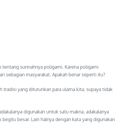
 tentang sunnahnya poligami. Karena poligami
ari sebagian masyarakat. Apakah benar seperti itu?
 tradisi yang diturunkan para ulama kita, supaya tidak
 adakalanya digunakan untuk satu makna, adakalanya
k begitu besar. Lain halnya dengan kata yang digunakan