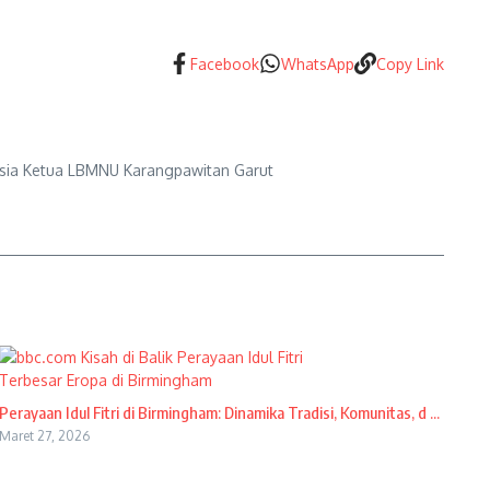
Facebook
WhatsApp
Copy Link
esia Ketua LBMNU Karangpawitan Garut
Perayaan Idul Fitri di Birmingham: Dinamika Tradisi, Komunitas, d ...
Maret 27, 2026