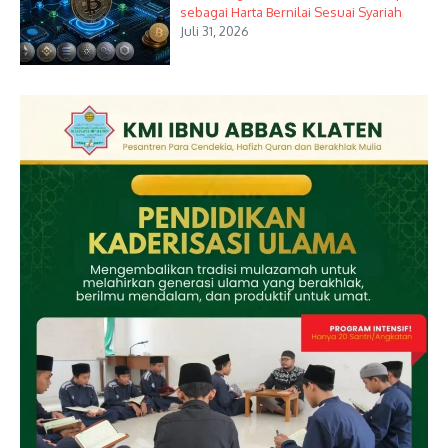
sebagai Harta Bernilai Sesuai Syariah
Juli 31, 2026