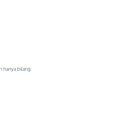
 hanya bilang: