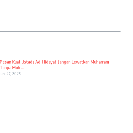
Pesan Kuat Ustadz Adi Hidayat: Jangan Lewatkan Muharram
Tanpa Muh ...
Juni 27, 2025