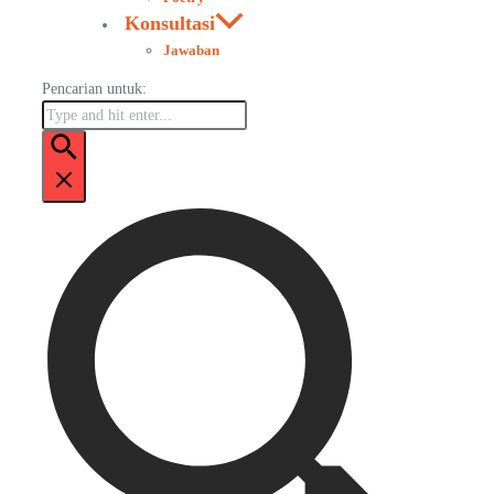
Konsultasi
Jawaban
Pencarian untuk: