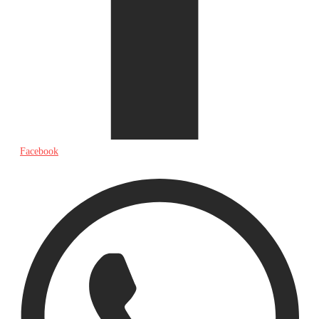
Facebook