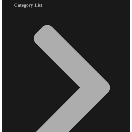
Category List