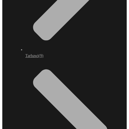
Tarbawi
(9)