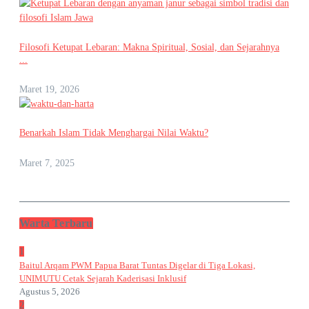
Filosofi Ketupat Lebaran: Makna Spiritual, Sosial, dan Sejarahnya
...
Maret 19, 2026
Benarkah Islam Tidak Menghargai Nilai Waktu?
Maret 7, 2025
Warta Terbaru
1
Baitul Arqam PWM Papua Barat Tuntas Digelar di Tiga Lokasi,
UNIMUTU Cetak Sejarah Kaderisasi Inklusif
Agustus 5, 2026
2