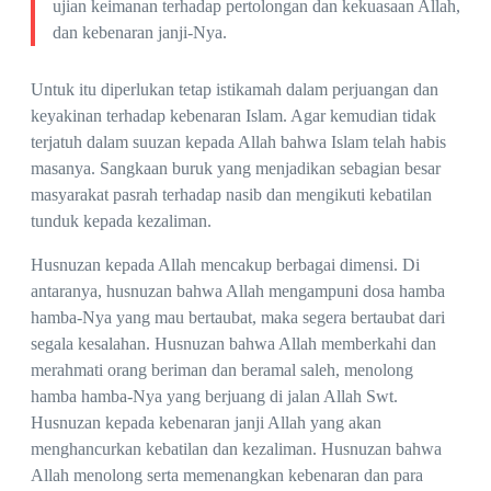
ujian keimanan terhadap pertolongan dan kekuasaan Allah,
dan kebenaran janji-Nya.
Untuk itu diperlukan tetap istikamah dalam perjuangan dan
keyakinan terhadap kebenaran Islam. Agar kemudian tidak
terjatuh dalam suuzan kepada Allah bahwa Islam telah habis
masanya. Sangkaan buruk yang menjadikan sebagian besar
masyarakat pasrah terhadap nasib dan mengikuti kebatilan
tunduk kepada kezaliman.
Husnuzan kepada Allah mencakup berbagai dimensi. Di
antaranya, husnuzan bahwa Allah mengampuni dosa hamba
hamba-Nya yang mau bertaubat, maka segera bertaubat dari
segala kesalahan. Husnuzan bahwa Allah memberkahi dan
merahmati orang beriman dan beramal saleh, menolong
hamba hamba-Nya yang berjuang di jalan Allah Swt.
Husnuzan kepada kebenaran janji Allah yang akan
menghancurkan kebatilan dan kezaliman. Husnuzan bahwa
Allah menolong serta memenangkan kebenaran dan para