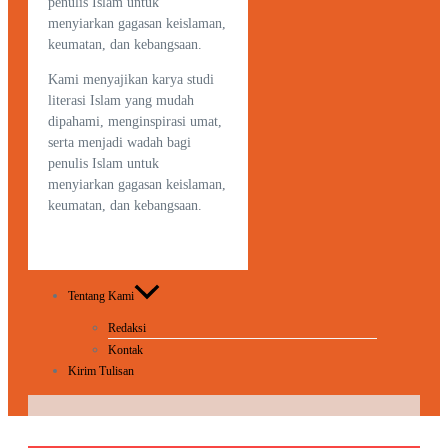
penulis Islam untuk
menyiarkan gagasan keislaman,
keumatan, dan kebangsaan.
Kami menyajikan karya studi
literasi Islam yang mudah
dipahami, menginspirasi umat,
serta menjadi wadah bagi
penulis Islam untuk
menyiarkan gagasan keislaman,
keumatan, dan kebangsaan.
Tentang Kami
Redaksi
Kontak
Kirim Tulisan