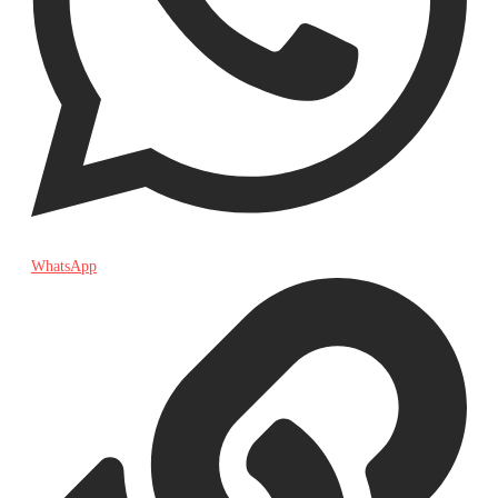
WhatsApp