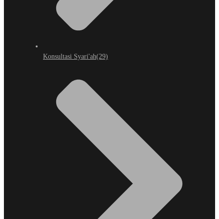
Konsultasi Syari'ah
(29)