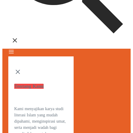
Tentang Kami
Kami menyajikan karya studi
literasi Islam yang mudah
dipahami, menginspirasi umat,
serta menjadi wadah bagi