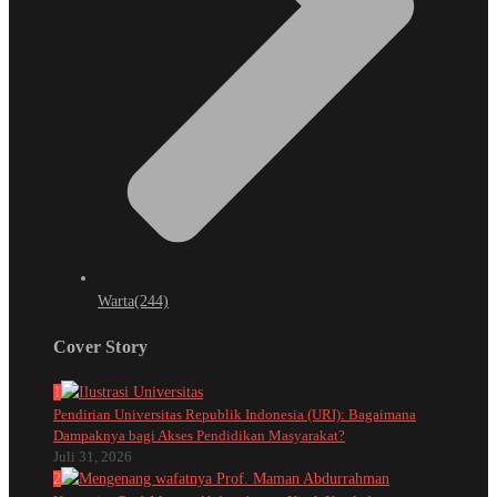
Warta
(244)
Cover Story
1
Pendirian Universitas Republik Indonesia (URI): Bagaimana
Dampaknya bagi Akses Pendidikan Masyarakat?
Juli 31, 2026
2