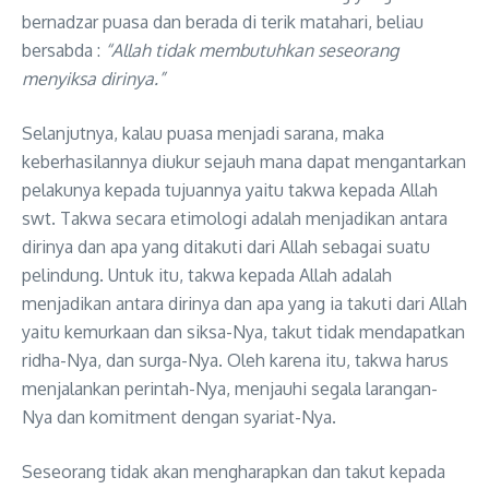
bernadzar puasa dan berada di terik matahari, beliau
bersabda :
“Allah tidak membutuhkan seseorang
menyiksa dirinya.”
Selanjutnya, kalau puasa menjadi sarana, maka
keberhasilannya diukur sejauh mana dapat mengantarkan
pelakunya kepada tujuannya yaitu takwa kepada Allah
swt. Takwa secara etimologi adalah menjadikan antara
dirinya dan apa yang ditakuti dari Allah sebagai suatu
pelindung. Untuk itu, takwa kepada Allah adalah
menjadikan antara dirinya dan apa yang ia takuti dari Allah
yaitu kemurkaan dan siksa-Nya, takut tidak mendapatkan
ridha-Nya, dan surga-Nya. Oleh karena itu, takwa harus
menjalankan perintah-Nya, menjauhi segala larangan-
Nya dan komitment dengan syariat-Nya.
Seseorang tidak akan mengharapkan dan takut kepada