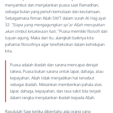
menyambut dan menjalankan puasa saat Ramadhan,
sebagai bulan yang penuh kemuliaan dan keutamaan.
Sebagaimana firman Allah SWT dalam surah Al-Hajj ayat
32:
“Siapa yang mengagungkan syi’ar Allah merupakan
akan timbul ketakwaan hati.”
Puasa memiliki filosofi dan
tujuan agung. Maka dari itu, alangkah baiknya kita
pahamai filosofinya agar terefleksikan dalam kehidupan
kita.
Puasa adalah ibadah dan sarana mencapai derajat
takwa. Puasa bukan sarana untuk lapar, dahaga, atau
kepayahan. Allah tidak menjadikan hal tersebut
sebagai ibadah. Melainkan memberikan pahala atas
lapar, dahaga, kepayahan, dan rasa sakit bila terjadi
dalam rangka menjalankan ibadah kepada Allah.
Rasululah Saw ketika diberitahu ada orang yang