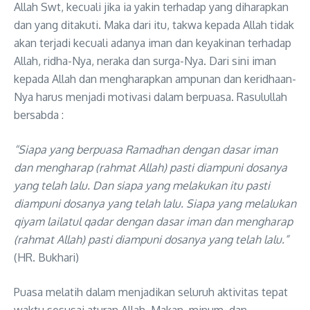
Allah Swt, kecuali jika ia yakin terhadap yang diharapkan
dan yang ditakuti. Maka dari itu, takwa kepada Allah tidak
akan terjadi kecuali adanya iman dan keyakinan terhadap
Allah, ridha-Nya, neraka dan surga-Nya. Dari sini iman
kepada Allah dan mengharapkan ampunan dan keridhaan-
Nya harus menjadi motivasi dalam berpuasa. Rasulullah
bersabda :
“Siapa yang berpuasa Ramadhan dengan dasar iman
dan mengharap (rahmat Allah) pasti diampuni dosanya
yang telah lalu. Dan siapa yang melakukan itu pasti
diampuni dosanya yang telah lalu. Siapa yang melalukan
qiyam lailatul qadar dengan dasar iman dan mengharap
(rahmat Allah) pasti diampuni dosanya yang telah lalu.”
(HR. Bukhari)
Puasa melatih dalam menjadikan seluruh aktivitas tepat