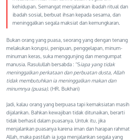
kehidupan. Semangat menjalankan ibadah ritual dan
ibadah sosial, berbuat ihsan kepada sesama, dan
meninggalkan segala maksiat dan kemungkaran.
Bukan orang yang puasa, seorang yang dengan tenang
melakukan korupsi, penipuan, penggelapan, minum-
minuman keras, suka menggunjing dan mengumpat
manusia. Rasulullah bersabda : “S
iapa yang tidak
meninggalkan perkataan dan perbuatan dusta, Allah
tidak membutuhkan ia meninggalkan makan dan
minumnya (puasa).
(HR. Bukhari)
Jadi, kalau orang yang berpuasa tapi kemaksiatan masih
dijalankan. Bahkan kewajiban tidak ditunaikan, berarti
tidak berhasil dalam puasanya. Untuk itu, jika
menjalankan puasanya karena iman dan harapan rahmat
Allah, maka pastilah ia juga menjalankan segala yang