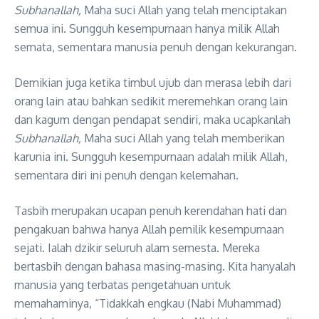
Subhanallah,
Maha suci Allah yang telah menciptakan
semua ini. Sungguh kesempurnaan hanya milik Allah
semata, sementara manusia penuh dengan kekurangan.
Demikian juga ketika timbul ujub dan merasa lebih dari
orang lain atau bahkan sedikit meremehkan orang lain
dan kagum dengan pendapat sendiri, maka ucapkanlah
Subhanallah,
Maha suci Allah yang telah memberikan
karunia ini. Sungguh kesempurnaan adalah milik Allah,
sementara diri ini penuh dengan kelemahan.
Tasbih merupakan ucapan penuh kerendahan hati dan
pengakuan bahwa hanya Allah pemilik kesempurnaan
sejati. Ialah dzikir seluruh alam semesta. Mereka
bertasbih dengan bahasa masing-masing. Kita hanyalah
manusia yang terbatas pengetahuan untuk
memahaminya, “Tidakkah engkau (Nabi Muhammad)